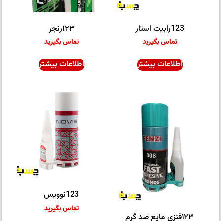
123رابیت استار
۱۲۳رنجر
تماس بگیرید
تماس بگیرید
اطلاعات بیشتر
اطلاعات بیشتر
123نوویس
تماس بگیرید
۱۲۳فنزی مایع صد گرم