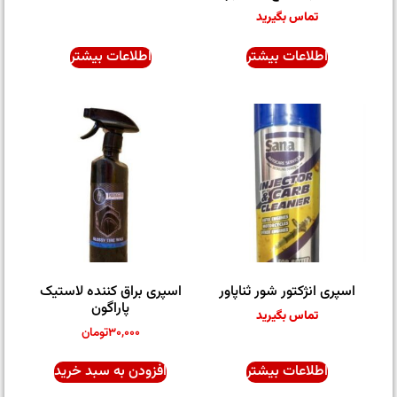
تماس بگیرید
اطلاعات بیشتر
اطلاعات بیشتر
اسپری انژکتور شور ثناپاور
اسپری براق کننده لاستیک
پاراگون
تماس بگیرید
۳۰,۰۰۰
تومان
اطلاعات بیشتر
افزودن به سبد خرید