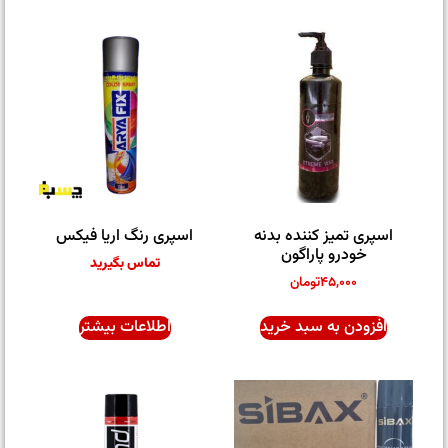
اسپری تمیز کننده بدنه
اسپری رنگ اریا فیکس
خودرو پاراگون
تماس بگیرید
۴۵,۰۰۰
تومان
افزودن به سبد خرید
اطلاعات بیشتر