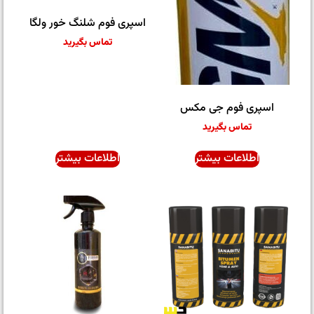
اسپری فوم شلنگ خور ولگا
تماس بگیرید
اسپری فوم جی مکس
تماس بگیرید
اطلاعات بیشتر
اطلاعات بیشتر