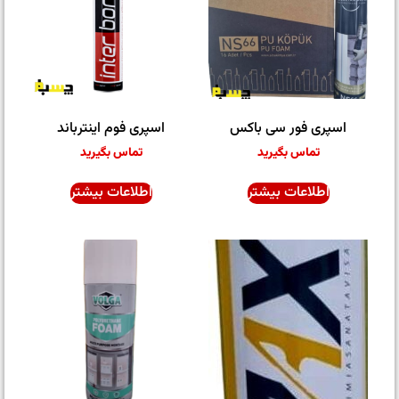
اسپری فور سی باکس
اسپری فوم اینترباند
تماس بگیرید
تماس بگیرید
اطلاعات بیشتر
اطلاعات بیشتر