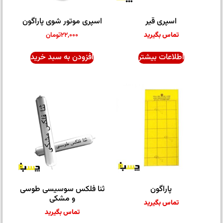
اسپری قیر
اسپری موتور شوی پاراگون
تماس بگیرید
۲۲,۰۰۰
تومان
اطلاعات بیشتر
افزودن به سبد خرید
پاراگون
ثنا فلکس سوسیسی طوسی
و مشکی
تماس بگیرید
تماس بگیرید