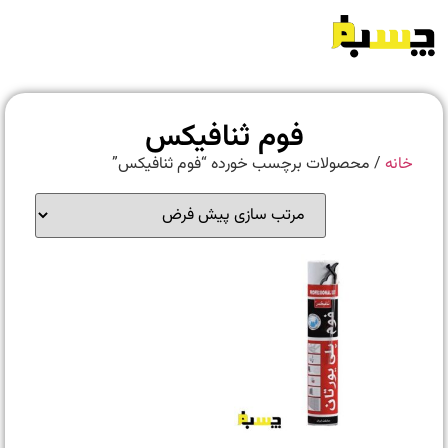
فوم ثنافیکس
خانه
/ محصولات برچسب خورده “فوم ثنافیکس”