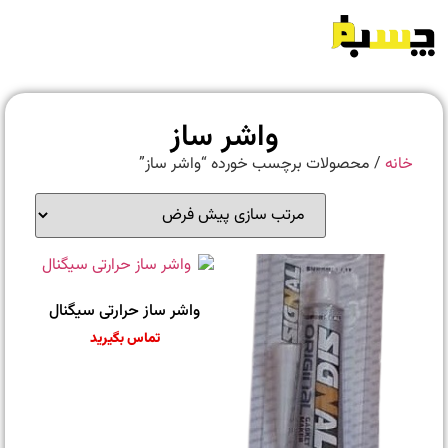
واشر ساز
خانه
/ محصولات برچسب خورده “واشر ساز”
واشر ساز حرارتی سیگنال
تماس بگیرید