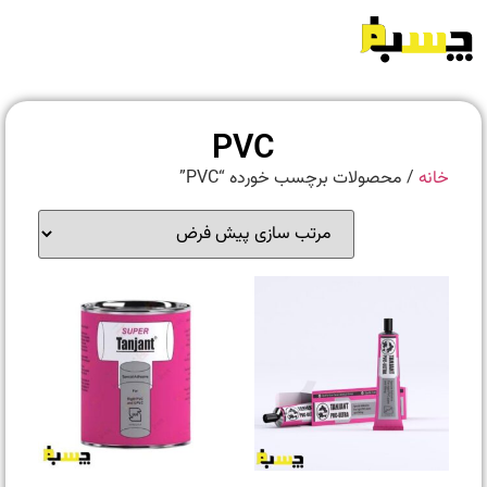
PVC
خانه
/ محصولات برچسب خورده “PVC”