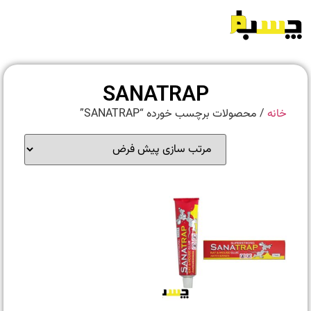
SANATRAP
خانه
/ محصولات برچسب خورده “SANATRAP”