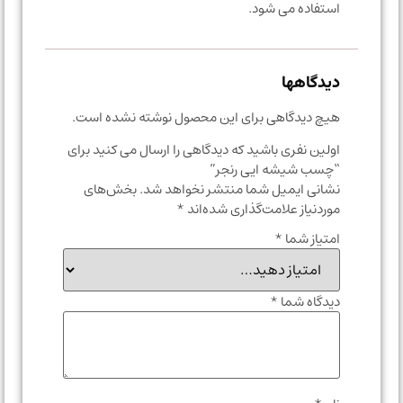
استفاده می شود.
دیدگاهها
هیچ دیدگاهی برای این محصول نوشته نشده است.
اولین نفری باشید که دیدگاهی را ارسال می کنید برای
“چسب شیشه ایی رنجر”
نشانی ایمیل شما منتشر نخواهد شد.
بخش‌های
موردنیاز علامت‌گذاری شده‌اند
*
امتیاز شما
*
دیدگاه شما
*