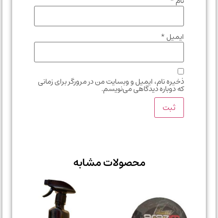
نام
*
ایمیل
*
ذخیره نام، ایمیل و وبسایت من در مرورگر برای زمانی
که دوباره دیدگاهی می‌نویسم.
محصولات مشابه