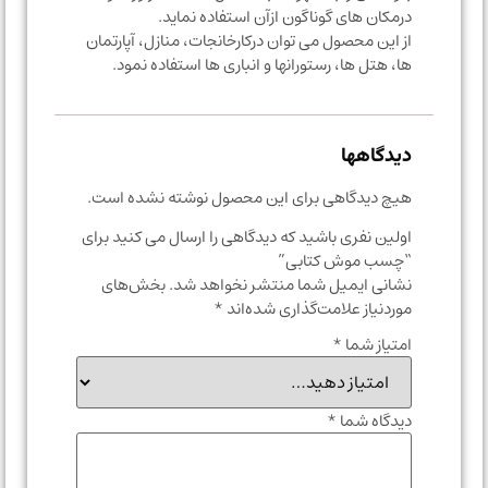
درمکان های گوناگون ازآن استفاده نماید.
از این محصول می توان درکارخانجات، منازل، آپارتمان
ها، هتل ها، رستورانها و انباری ها استفاده نمود.
دیدگاهها
هیچ دیدگاهی برای این محصول نوشته نشده است.
اولین نفری باشید که دیدگاهی را ارسال می کنید برای
“چسب موش کتابی”
نشانی ایمیل شما منتشر نخواهد شد.
بخش‌های
موردنیاز علامت‌گذاری شده‌اند
*
امتیاز شما
*
دیدگاه شما
*