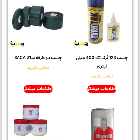
چسب 123 تُرک تک 400 میلی
چسب دو طرفه ساکا SACA
لیتری
تماس بگیرید
تماس بگیرید
اطلاعات بیشتر
اطلاعات بیشتر