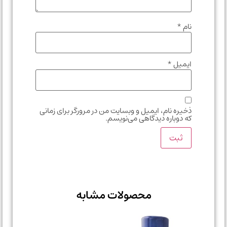
نام
*
ایمیل
*
ذخیره نام، ایمیل و وبسایت من در مرورگر برای زمانی
که دوباره دیدگاهی می‌نویسم.
محصولات مشابه