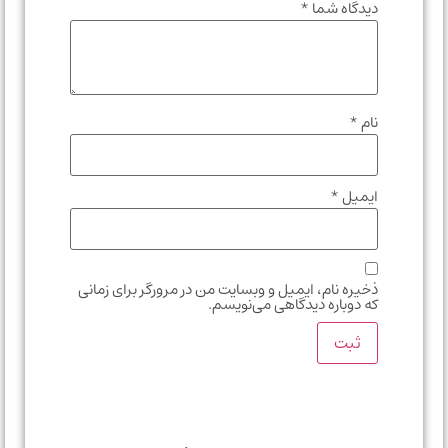
دیدگاه شما
*
نام
*
ایمیل
*
ذخیره نام، ایمیل و وبسایت من در مرورگر برای زمانی
که دوباره دیدگاهی می‌نویسم.