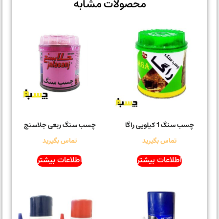
محصولات مشابه
چسب سنگ 1 کیلویی راگا
چسب سنگ ربعی جلاسنج
تماس بگیرید
تماس بگیرید
اطلاعات بیشتر
اطلاعات بیشتر